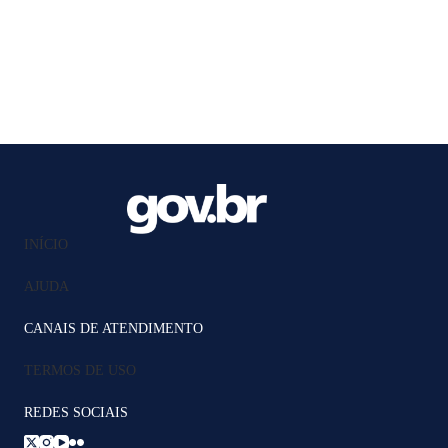
INÍCIO
AJUDA
CANAIS DE ATENDIMENTO
TERMOS DE USO
REDES SOCIAIS