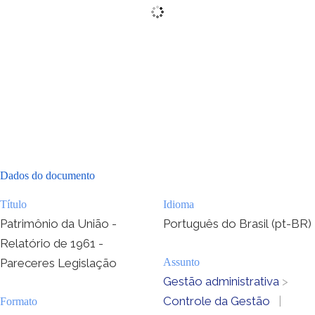
Dados do documento
Título
Idioma
Patrimônio da União -
Português do Brasil (pt-BR)
Relatório de 1961 -
Pareceres Legislação
Assunto
Gestão administrativa
>
Controle da Gestão
|
Formato