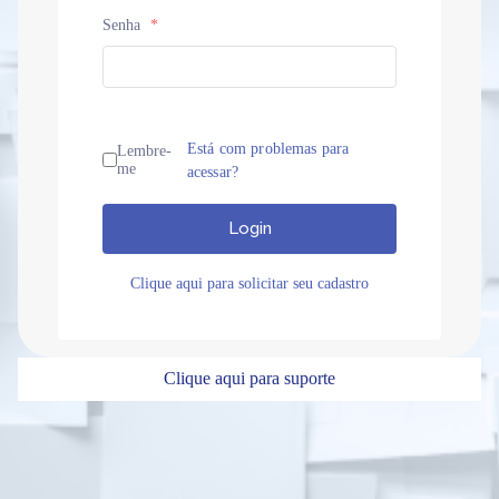
Senha
*
Está com problemas para
Lembre-
me
acessar?
Login
Clique aqui para solicitar seu cadastro
Clique aqui para suporte