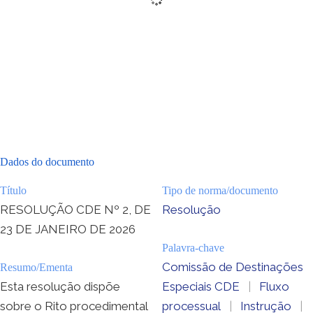
Dados do documento
Título
Tipo de norma/documento
RESOLUÇÃO CDE Nº 2, DE
Resolução
23 DE JANEIRO DE 2026
Palavra-chave
Comissão de Destinações
Resumo/Ementa
Esta resolução dispõe
Especiais CDE
|
Fluxo
sobre o Rito procedimental
processual
|
Instrução
|