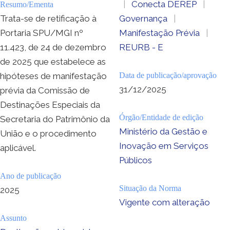
|
Conecta DEREP
|
Resumo/Ementa
Trata-se de retificação à
Governança
|
Portaria SPU/MGI nº
Manifestação Prévia
|
11.423, de 24 de dezembro
REURB - E
de 2025 que estabelece as
hipóteses de manifestação
Data de publicação/aprovação
31/12/2025
prévia da Comissão de
Destinações Especiais da
Órgão/Entidade de edição
Secretaria do Patrimônio da
Ministério da Gestão e
União e o procedimento
Inovação em Serviços
aplicável.
Públicos
Ano de publicação
Situação da Norma
2025
Vigente com alteração
Assunto