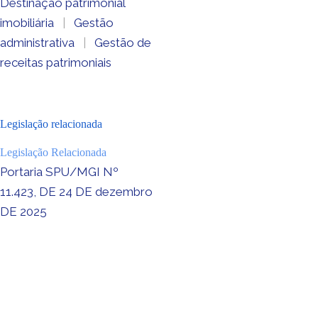
Destinação patrimonial
imobiliária
|
Gestão
administrativa
|
Gestão de
receitas patrimoniais
Legislação relacionada
Legislação Relacionada
Portaria SPU/MGI Nº
11.423, DE 24 DE dezembro
DE 2025