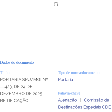
Dados do documento
Título
Tipo de norma/documento
PORTARIA SPU/MGI Nº
Portaria
11.423, DE 24 DE
DEZEMBRO DE 2025-
Palavra-chave
Alienação
|
Comissão de
RETIFICAÇÃO
Destinações Especiais CDE