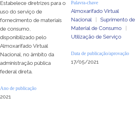
Estabelece diretrizes para o
Palavra-chave
Almoxarifado Virtual
uso do serviço de
Nacional
|
Suprimento de
fornecimento de materiais
Material de Consumo
|
de consumo,
Utilização de Serviço
disponibilizado pelo
Almoxarifado Virtual
Data de publicação/aprovação
Nacional, no âmbito da
17/05/2021
administração pública
federal direta.
Ano de publicação
2021