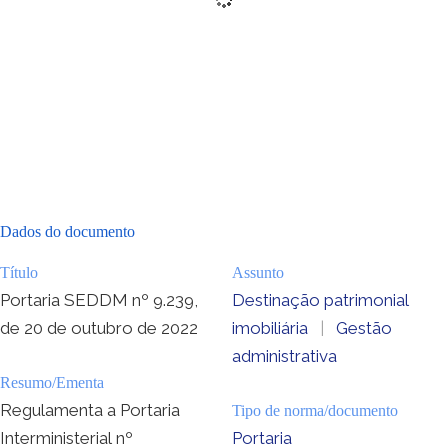
Dados do documento
Título
Assunto
Portaria SEDDM nº 9.239,
Destinação patrimonial
de 20 de outubro de 2022
imobiliária
|
Gestão
administrativa
Resumo/Ementa
Regulamenta a Portaria
Tipo de norma/documento
Interministerial nº
Portaria