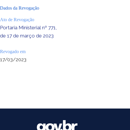
Dados da Revogação
Ato de Revogação
Portaria Ministerial nº 771,
de 17 de março de 2023
Revogado em
17/03/2023