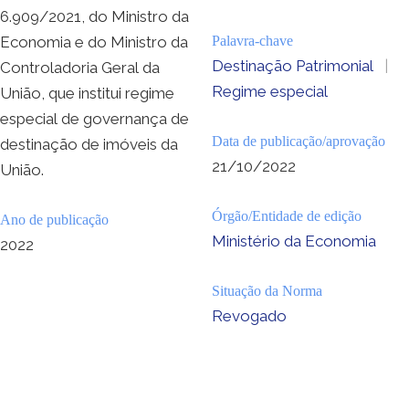
6.909/2021, do Ministro da
Economia e do Ministro da
Palavra-chave
Destinação Patrimonial
|
Controladoria Geral da
Regime especial
União, que institui regime
especial de governança de
Data de publicação/aprovação
destinação de imóveis da
21/10/2022
União.
Órgão/Entidade de edição
Ano de publicação
Ministério da Economia
2022
Situação da Norma
Revogado