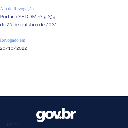
Ato de Revogação
Portaria SEDDM nº 9.239,
de 20 de outubro de 2022
Revogado em
20/10/2022
INÍCIO