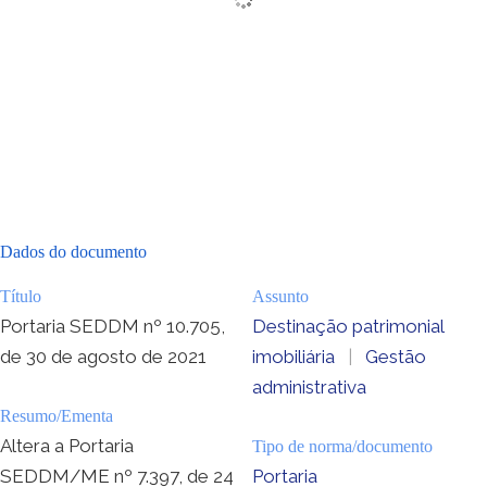
Dados do documento
Título
Assunto
Portaria SEDDM nº 10.705,
Destinação patrimonial
de 30 de agosto de 2021
imobiliária
|
Gestão
administrativa
Resumo/Ementa
Altera a Portaria
Tipo de norma/documento
SEDDM/ME nº 7.397, de 24
Portaria