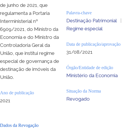
de junho de 2021, que
regulamenta a Portaria
Palavra-chave
Destinação Patrimonial
|
Interministerial nº
Regime especial
6909/2021, do Ministro da
Economia e do Ministro da
Data de publicação/aprovação
Controladoria Geral da
31/08/2021
União, que institui regime
especial de governança de
Órgão/Entidade de edição
destinação de imóveis da
Ministério da Economia
União.
Situação da Norma
Ano de publicação
Revogado
2021
Dados da Revogação