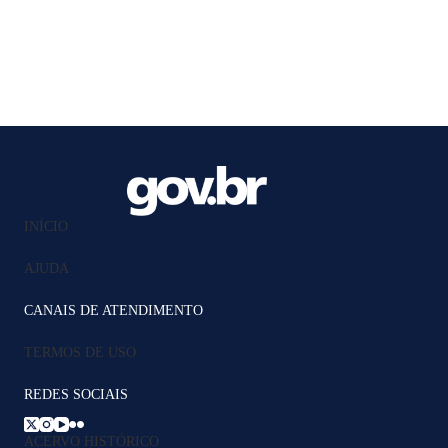
INÍCIO
AJUDA
CANAIS DE ATENDIMENTO
TERMOS DE USO
REDES SOCIAIS
ACERVO HISTÓRICO