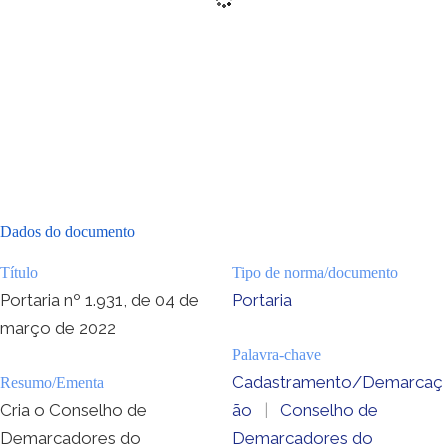
Dados do documento
Título
Tipo de norma/documento
Portaria nº 1.931, de 04 de
Portaria
março de 2022
Palavra-chave
Cadastramento/Demarcaç
Resumo/Ementa
Cria o Conselho de
ão
|
Conselho de
Demarcadores do
Demarcadores do