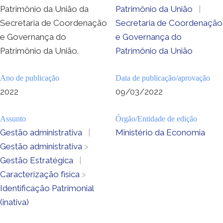
Patrimônio da União da
Patrimônio da União
|
Secretaria de Coordenação
Secretaria de Coordenação
e Governança do
e Governança do
Patrimônio da União.
Patrimônio da União
Ano de publicação
Data de publicação/aprovação
2022
09/03/2022
Assunto
Órgão/Entidade de edição
Gestão administrativa
|
Ministério da Economia
Gestão administrativa
>
Gestão Estratégica
|
Caracterização fìsica
>
Identificação Patrimonial
(inativa)