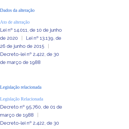
Dados da alteração
Ato de alteração
Lei nº 14.011, de 10 de junho
de 2020
|
Lei nº 13.139, de
26 de junho de 2015
|
Decreto-lei nº 2.422, de 30
de março de 1988
Legislação relacionada
Legislação Relacionada
Decreto nº 95.760, de 01 de
março de 1988
|
Decreto-lei nº 2.422, de 30