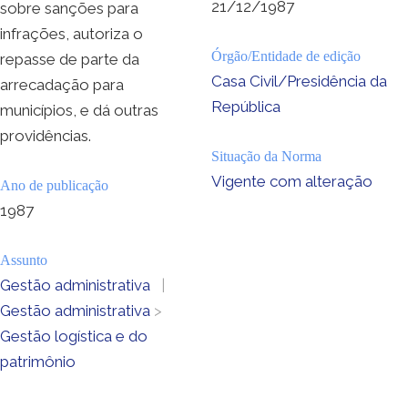
21/12/1987
sobre sanções para
infrações, autoriza o
Órgão/Entidade de edição
repasse de parte da
Casa Civil/Presidência da
arrecadação para
República
municípios, e dá outras
providências.
Situação da Norma
Vigente com alteração
Ano de publicação
1987
Assunto
Gestão administrativa
|
Gestão administrativa
>
Gestão logística e do
patrimônio