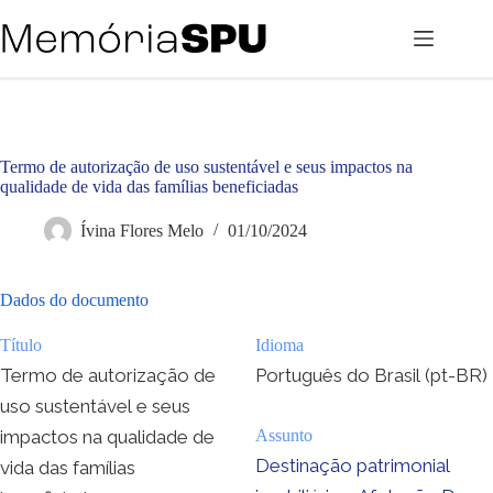
Pular
para
o
conteúdo
Termo de autorização de uso sustentável e seus impactos na
qualidade de vida das famílias beneficiadas
Ívina Flores Melo
01/10/2024
Dados do documento
Título
Idioma
Termo de autorização de
Português do Brasil (pt-BR)
uso sustentável e seus
impactos na qualidade de
Assunto
Destinação patrimonial
vida das famílias