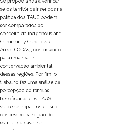
Se propõe ainda a verificar
se os territórios inseridos na
política dos TAUS podem
ser comparados ao
conceito de Indigenous and
Community Conserved
Areas (ICCAs), contribuindo
para uma maior
conservação ambiental
dessas regiões. Por fim, o
trabalho faz uma análise da
percepção de famílias
beneficiárias dos TAUS
sobre os impactos de sua
concessão na região do
estudo de caso, no