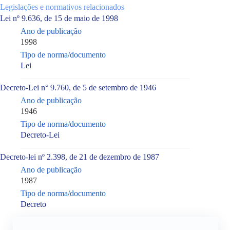
Legislações e normativos relacionados
Lei nº 9.636, de 15 de maio de 1998
Ano de publicação
1998
Tipo de norma/documento
Lei
|
Decreto-Lei n° 9.760, de 5 de setembro de 1946
Ano de publicação
1946
Tipo de norma/documento
Decreto-Lei
|
Decreto-lei nº 2.398, de 21 de dezembro de 1987
Ano de publicação
1987
Tipo de norma/documento
Decreto