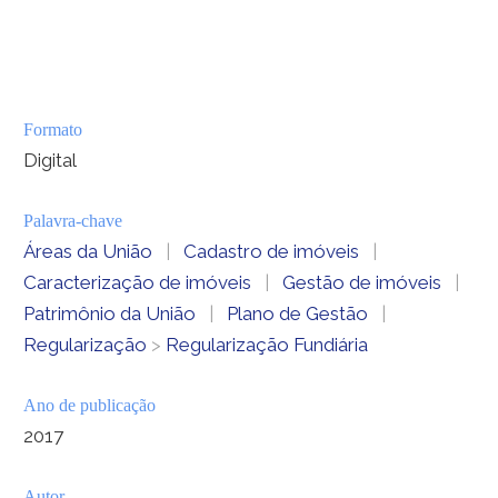
Formato
Digital
Palavra-chave
Áreas da União
|
Cadastro de imóveis
|
Caracterização de imóveis
|
Gestão de imóveis
|
Patrimônio da União
|
Plano de Gestão
|
Regularização
>
Regularização Fundiária
Ano de publicação
2017
Autor