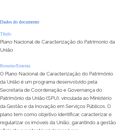
Dados do documento
Título
Plano Nacional de Caracterização do Patrimonio da
União
Resumo/Ementa
O Plano Nacional de Caracterização do Patrimônio
da União é um programa desenvolvido pela
Secretaria de Coordenação e Governança do
Patrimônio da União (SPU), vinculada ao Ministério
da Gestão e da Inovação em Serviços Públicos. O
plano tem como objetivo identificar, caracterizar e
regularizar os imóveis da União, garantindo a gestão