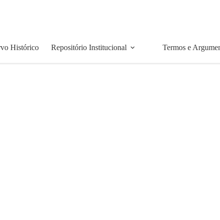
vo Histórico
Repositório Institucional
Termos e Argume