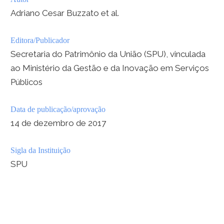
Adriano Cesar Buzzato et al.
Editora/Publicador
Secretaria do Patrimônio da União (SPU), vinculada
ao Ministério da Gestão e da Inovação em Serviços
Públicos
Data de publicação/aprovação
14 de dezembro de 2017
Sigla da Instituição
SPU