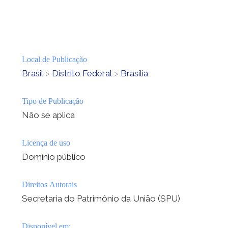
Local de Publicação
Brasil
>
Distrito Federal
>
Brasília
Tipo de Publicação
Não se aplica
Licença de uso
Domínio público
Direitos Autorais
Secretaria do Patrimônio da União (SPU)
Disponível em: