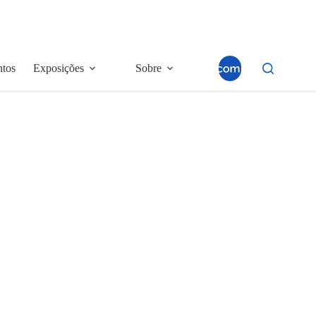
ntos
Exposições
Sobre