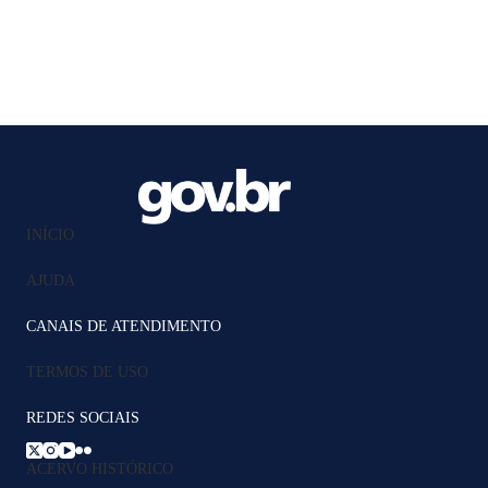
INÍCIO
AJUDA
CANAIS DE ATENDIMENTO
TERMOS DE USO
REDES SOCIAIS
ACERVO HISTÓRICO