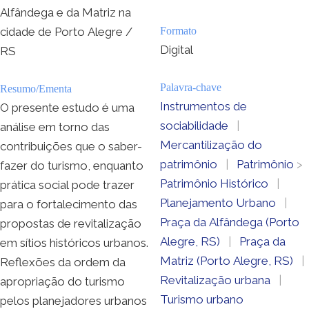
Alfândega e da Matriz na
cidade de Porto Alegre /
Formato
Digital
RS
Palavra-chave
Resumo/Ementa
Instrumentos de
O presente estudo é uma
sociabilidade
|
análise em torno das
Mercantilização do
contribuições que o saber-
patrimônio
|
Patrimônio
>
fazer do turismo, enquanto
Patrimônio Histórico
|
prática social pode trazer
Planejamento Urbano
|
para o fortalecimento das
Praça da Alfândega (Porto
propostas de revitalização
Alegre, RS)
|
Praça da
em sítios históricos urbanos.
Matriz (Porto Alegre, RS)
|
Reflexões da ordem da
Revitalização urbana
|
apropriação do turismo
Turismo urbano
pelos planejadores urbanos