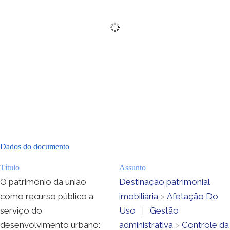
Dados do documento
Título
Assunto
O patrimônio da união
Destinação patrimonial
como recurso público a
imobiliária
>
Afetação Do
serviço do
Uso
|
Gestão
desenvolvimento urbano:
administrativa
>
Controle da