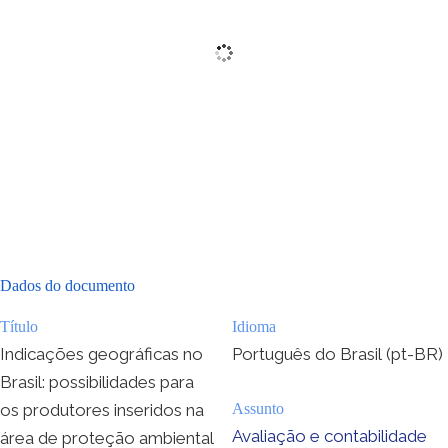
Dados do documento
Título
Idioma
Indicações geográficas no
Português do Brasil (pt-BR)
Brasil: possibilidades para
os produtores inseridos na
Assunto
Avaliação e contabilidade
área de proteção ambiental