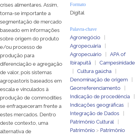
crises alimentares. Assim,
Formato
Digital
torna-se importante a
segmentação de mercado
Palavra-chave
baseado em informações
Agronegócio
|
sobre origem do produto
Agropecuária
|
e/ou processo de
Agropecuário
|
APA of
produção para
Ibirapuitã
|
Campesinidade
diferenciação e agregação
|
Cultura gaúcha
|
de valor, pois sistemas
Denominação de origem
|
agropastoris baseados em
Georreferenciamento
|
escala e vinculados à
Indicação de procedência
|
produção de commodities
Indicações geográficas
|
se enfraqueceram frente a
Integração de Dados
|
estes mercados. Dentro
Patrimônio Cultural
|
deste contexto, uma
Patrimônio
>
Patrimônio
alternativa de