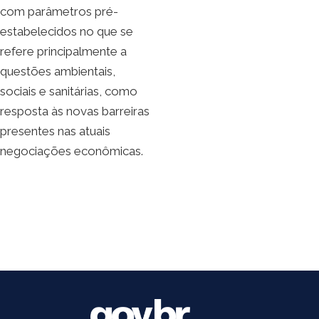
com parâmetros pré-
estabelecidos no que se
refere principalmente a
questões ambientais,
sociais e sanitárias, como
resposta às novas barreiras
presentes nas atuais
negociações econômicas.