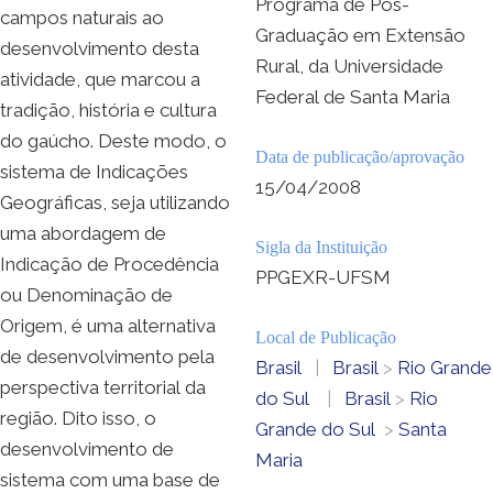
Programa de Pós-
campos naturais ao
Graduação em Extensão
desenvolvimento desta
Rural, da Universidade
atividade, que marcou a
Federal de Santa Maria
tradição, história e cultura
do gaúcho. Deste modo, o
Data de publicação/aprovação
sistema de Indicações
15/04/2008
Geográficas, seja utilizando
uma abordagem de
Sigla da Instituição
Indicação de Procedência
PPGEXR-UFSM
ou Denominação de
Origem, é uma alternativa
Local de Publicação
de desenvolvimento pela
Brasil
|
Brasil
>
Rio Grande
perspectiva territorial da
do Sul
|
Brasil
>
Rio
região. Dito isso, o
Grande do Sul
>
Santa
desenvolvimento de
Maria
sistema com uma base de