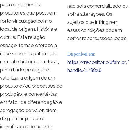
para os pequenos
não seja comercializado ou
produtores que possuem
sofra alterações. Os
forte vinculação com o
sujeitos que infringirem
local de origem, história e
essas condições podem
cultura. Esta relação
sofrer repercussões legais.
espaço-tempo oferece a
riqueza de seu patrimônio
Disponível em:
natural e histórico-cultural,
https://repositorio.ufsm.br/
permitindo proteger e
handle/1/8826
valorizar a origem de um
produto e/ou processos de
produção, e convertê-las
em fator de diferenciação e
agregação de valor, além
de garantir produtos
identificados de acordo