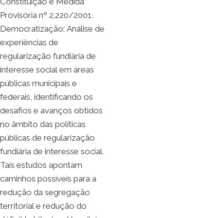
Constituição e Medida
Provisória nº 2.220/2001.
Democratização: Análise de
experiências de
regularização fundiária de
interesse social em áreas
públicas municipais e
federais, identificando os
desafios e avanços obtidos
no âmbito das políticas
públicas de regularização
fundiária de interesse social.
Tais estudos apontam
caminhos possíveis para a
redução da segregação
territorial e redução do