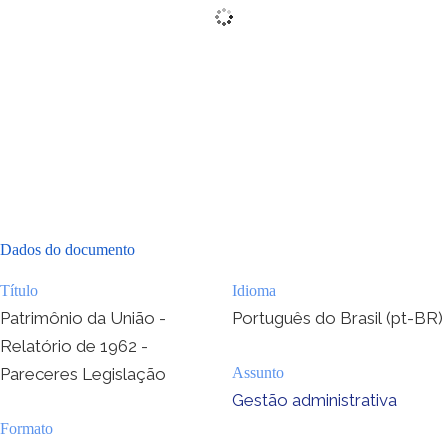
Dados do documento
Título
Idioma
Patrimônio da União -
Português do Brasil (pt-BR)
Relatório de 1962 -
Pareceres Legislação
Assunto
Gestão administrativa
Formato