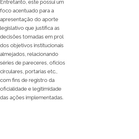
Entretanto, este possui um
foco acentuado para a
apresentação do aporte
legislativo que justifica as
decisões tomadas em prol
dos objetivos institucionais
almejados, relacionando
séries de pareceres, ofícios
circulares, portarias etc.,
com fins de registro da
oficialidade e legitimidade
das ações implementadas.