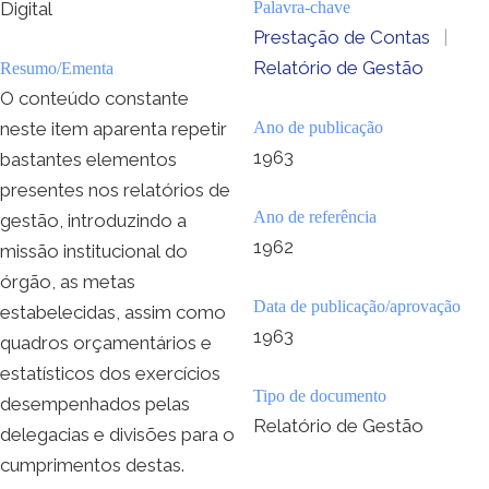
Digital
Palavra-chave
Prestação de Contas
|
Relatório de Gestão
Resumo/Ementa
O conteúdo constante
neste item aparenta repetir
Ano de publicação
1963
bastantes elementos
presentes nos relatórios de
Ano de referência
gestão, introduzindo a
1962
missão institucional do
órgão, as metas
Data de publicação/aprovação
estabelecidas, assim como
1963
quadros orçamentários e
estatísticos dos exercícios
Tipo de documento
desempenhados pelas
Relatório de Gestão
delegacias e divisões para o
cumprimentos destas.