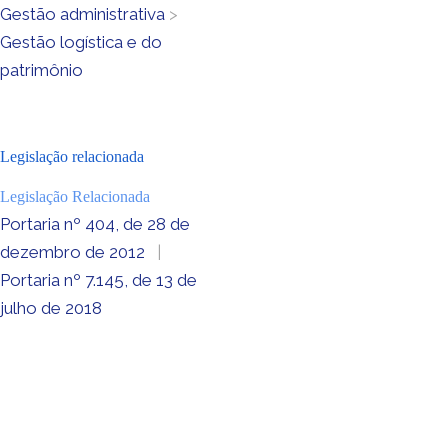
Gestão administrativa
>
Gestão logística e do
patrimônio
Legislação relacionada
Legislação Relacionada
Portaria nº 404, de 28 de
dezembro de 2012
|
Portaria nº 7.145, de 13 de
julho de 2018