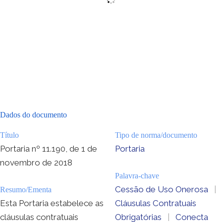
Dados do documento
Título
Tipo de norma/documento
Portaria nº 11.190, de 1 de
Portaria
novembro de 2018
Palavra-chave
Cessão de Uso Onerosa
|
Resumo/Ementa
Esta Portaria estabelece as
Cláusulas Contratuais
cláusulas contratuais
Obrigatórias
|
Conecta