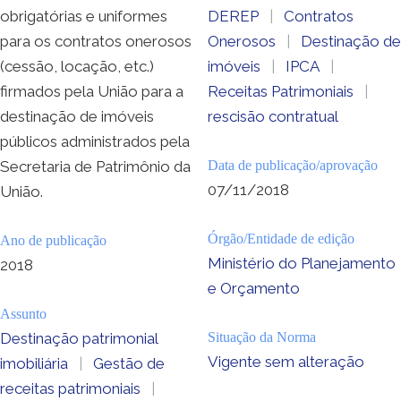
obrigatórias e uniformes
DEREP
|
Contratos
para os contratos onerosos
Onerosos
|
Destinação de
(cessão, locação, etc.)
imóveis
|
IPCA
|
firmados pela União para a
Receitas Patrimoniais
|
destinação de imóveis
rescisão contratual
públicos administrados pela
Secretaria de Patrimônio da
Data de publicação/aprovação
07/11/2018
União.
Órgão/Entidade de edição
Ano de publicação
Ministério do Planejamento
2018
e Orçamento
Assunto
Destinação patrimonial
Situação da Norma
Vigente sem alteração
imobiliária
|
Gestão de
receitas patrimoniais
|