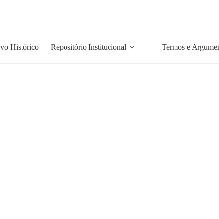
vo Histórico
Repositório Institucional
Termos e Argume