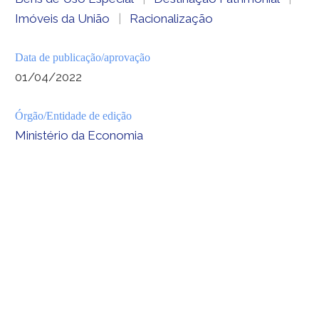
Imóveis da União
|
Racionalização
Data de publicação/aprovação
01/04/2022
Órgão/Entidade de edição
Ministério da Economia