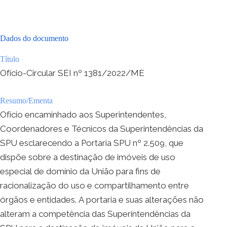
Dados do documento
Título
Ofício-Circular SEI nº 1381/2022/ME
Resumo/Ementa
Ofício encaminhado aos Superintendentes,
Coordenadores e Técnicos da Superintendências da
SPU esclarecendo a Portaria SPU nº 2.509, que
dispõe sobre a destinação de imóveis de uso
especial de domínio da União para fins de
racionalização do uso e compartilhamento entre
órgãos e entidades. A portaria e suas alterações não
alteram a competência das Superintendências da