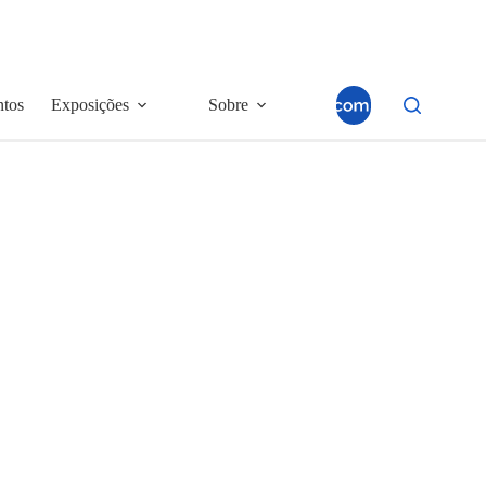
ntos
Exposições
Sobre