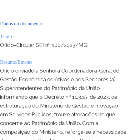
Dados do documento
Título
Ofício-Circular SEI nº 100/2023/MGI
Resumo/Ementa
Ofício enviado à Senhora Coordenadora-Geral de
Gestão Econômica de Ativos e aos Senhores (a)
Superintendentes do Patrimônio da União,
informando que o Decreto nº 11.345, de 2023, de
estruturação do Ministério de Gestão e Inovação
em Serviços Públicos, trouxe alterações no que
concerne ao Patrimônio da União. Com a
composição do Ministério, reforça-se a necessidade