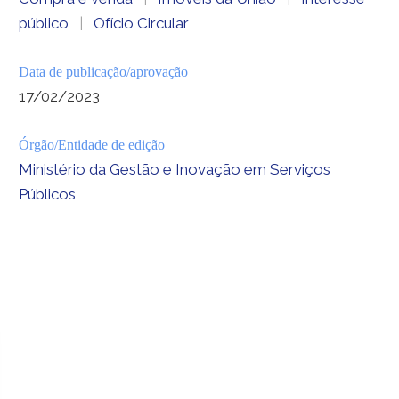
público
|
Ofício Circular
Data de publicação/aprovação
17/02/2023
Órgão/Entidade de edição
Ministério da Gestão e Inovação em Serviços
Públicos