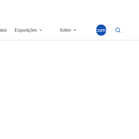
ntos
Exposições
Sobre