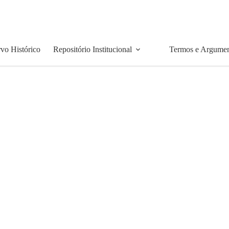
vo Histórico
Repositório Institucional
Termos e Argume