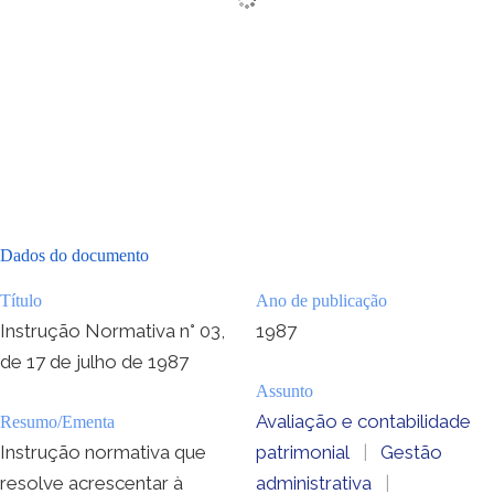
Dados do documento
Título
Ano de publicação
Instrução Normativa n° 03,
1987
de 17 de julho de 1987
Assunto
Avaliação e contabilidade
Resumo/Ementa
Instrução normativa que
patrimonial
|
Gestão
resolve acrescentar à
administrativa
|