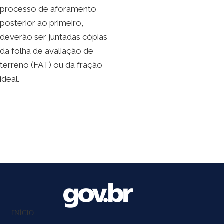
processo de aforamento
posterior ao primeiro,
deverão ser juntadas cópias
da folha de avaliação de
terreno (FAT) ou da fração
ideal.
INÍCIO