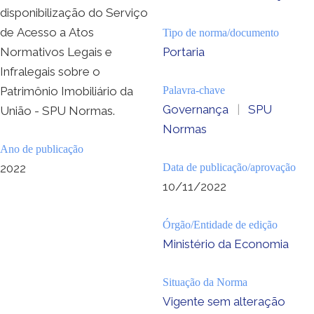
disponibilização do Serviço
de Acesso a Atos
Tipo de norma/documento
Normativos Legais e
Portaria
Infralegais sobre o
Patrimônio Imobiliário da
Palavra-chave
Governança
|
SPU
União - SPU Normas.
Normas
Ano de publicação
2022
Data de publicação/aprovação
10/11/2022
Órgão/Entidade de edição
Ministério da Economia
Situação da Norma
Vigente sem alteração