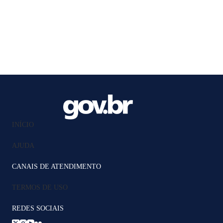
INÍCIO
AJUDA
CANAIS DE ATENDIMENTO
TERMOS DE USO
REDES SOCIAIS