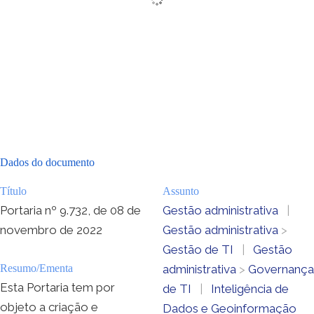
Dados do documento
Título
Assunto
Portaria nº 9.732, de 08 de
Gestão administrativa
|
novembro de 2022
Gestão administrativa
>
Gestão de TI
|
Gestão
Resumo/Ementa
administrativa
>
Governança
Esta Portaria tem por
de TI
|
Inteligência de
objeto a criação e
Dados e Geoinformação