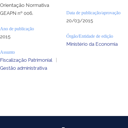
Orientação Normativa
GEAPN nº 006.
Data de publicação/aprovação
20/03/2015
Ano de publicação
2015
Órgão/Entidade de edição
Ministério da Economia
Assunto
Fiscalização Patrimonial
|
Gestão administrativa