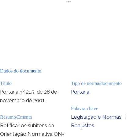
Dados do documento
Título
Tipo de norma/documento
Portaria nº 215, de 28 de
Portaria
novembro de 2001
Palavra-chave
Legislação e Normas
|
Resumo/Ementa
Retificar os subitens da
Reajustes
Orientação Normativa ON-