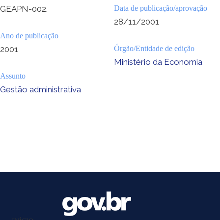
GEAPN-002.
Data de publicação/aprovação
28/11/2001
Ano de publicação
2001
Órgão/Entidade de edição
Ministério da Economia
Assunto
Gestão administrativa