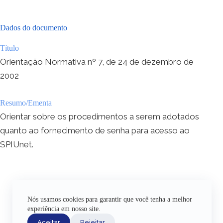
Dados do documento
Título
Orientação Normativa nº 7, de 24 de dezembro de
2002
Resumo/Ementa
Orientar sobre os procedimentos a serem adotados
quanto ao fornecimento de senha para acesso ao
SPIUnet.
Nós usamos cookies para garantir que você tenha a melhor
experiência em nosso site.
Aceitar
Rejeitar