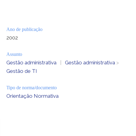
Ano de publicação
2002
Assunto
Gestão administrativa
|
Gestão administrativa
>
Gestão de TI
Tipo de norma/documento
Orientação Normativa