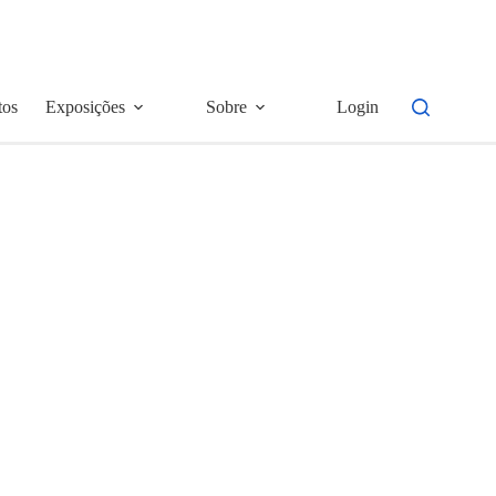
tos
Exposições
Sobre
Login