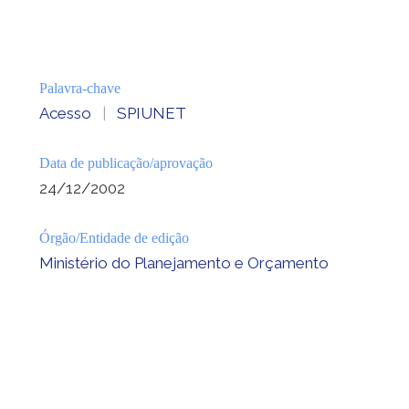
Palavra-chave
Acesso
|
SPIUNET
Data de publicação/aprovação
24/12/2002
Órgão/Entidade de edição
Ministério do Planejamento e Orçamento