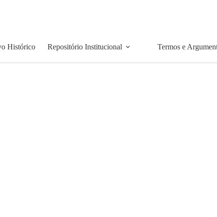
o Histórico
Repositório Institucional
Termos e Argumen