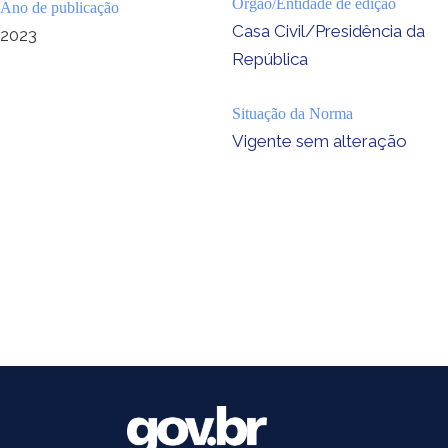
Órgão/Entidade de edição
Ano de publicação
Casa Civil/Presidência da
2023
República
Situação da Norma
Vigente sem alteração