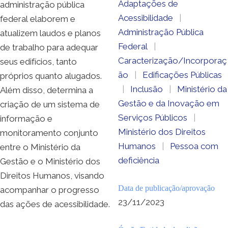
Adaptações de
administração pública
Acessibilidade
|
federal elaborem e
Administração Pública
atualizem laudos e planos
Federal
|
de trabalho para adequar
Caracterização/Incorporaç
seus edifícios, tanto
ão
|
Edificações Públicas
próprios quanto alugados.
|
Inclusão
|
Ministério da
Além disso, determina a
Gestão e da Inovação em
criação de um sistema de
Serviços Públicos
|
informação e
Ministério dos Direitos
monitoramento conjunto
Humanos
|
Pessoa com
entre o Ministério da
deficiência
Gestão e o Ministério dos
Direitos Humanos, visando
Data de publicação/aprovação
acompanhar o progresso
23/11/2023
das ações de acessibilidade.