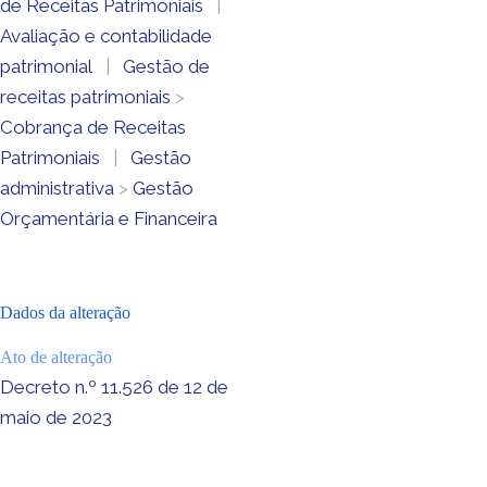
de Receitas Patrimoniais
|
Avaliação e contabilidade
patrimonial
|
Gestão de
receitas patrimoniais
>
Cobrança de Receitas
Patrimoniais
|
Gestão
administrativa
>
Gestão
Orçamentária e Financeira
Dados da alteração
Ato de alteração
Decreto n.º 11.526 de 12 de
maio de 2023