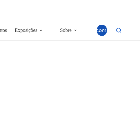
ntos
Exposições
Sobre