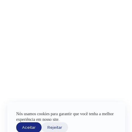
Nós usamos cookies para garantir que você tenha a melhor
experiência em nosso site.
Aceitar
Rejeitar