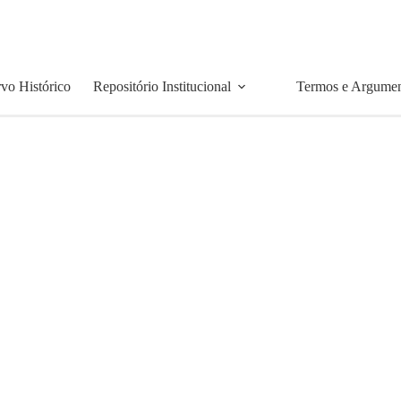
vo Histórico
Repositório Institucional
Termos e Argume