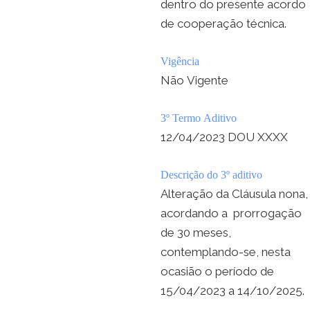
dentro do presente acordo
de cooperação técnica.
Vigência
Não Vigente
3º Termo Aditivo
12/04/2023 DOU XXXX
Descrição do 3º aditivo
Alteração da Cláusula nona,
acordando a prorrogação
de 30 meses,
contemplando-se, nesta
ocasião o período de
15/04/2023 a 14/10/2025.