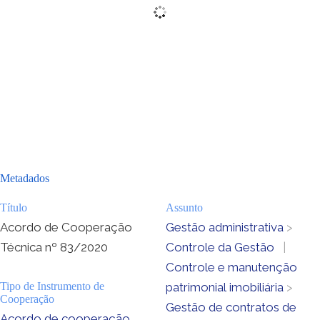
Metadados
Título
Assunto
Acordo de Cooperação
Gestão administrativa
>
Técnica nº 83/2020
Controle da Gestão
|
Controle e manutenção
Tipo de Instrumento de
patrimonial imobiliária
>
Cooperação
Gestão de contratos de
Acordo de cooperação