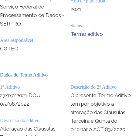
Ano de publicação
Serviço Federal de
2021
Processamento de Dados -
SERPRO
Status
Termo aditivo
Área responsável
CGTEC
Dados do Termo Aditivo
1º Aditivo
Descrição do 2º Aditivo
27/07/2021 DOU
O presente Termo Aditivo
05/08/2022
tem por objetivo a
alteração das Cláusulas
Descrição do aditivo
Terceira e Quinta do
Alteração das Cláusulas
originário ACT 83/2020,