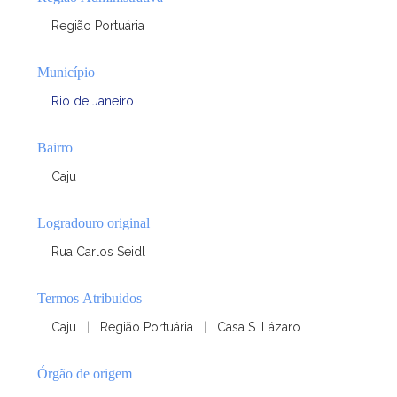
Região Portuária
Município
Rio de Janeiro
Bairro
Caju
Logradouro original
Rua Carlos Seidl
Termos Atribuidos
Caju
|
Região Portuária
|
Casa S. Lázaro
Órgão de origem