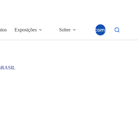
ntos
Exposições
Sobre
BRASIL