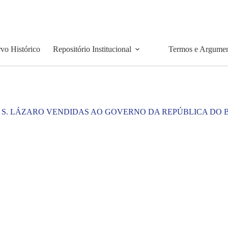
vo Histórico
Repositório Institucional
Termos e Argume
A S. LÁZARO VENDIDAS AO GOVERNO DA REPÚBLICA DO 