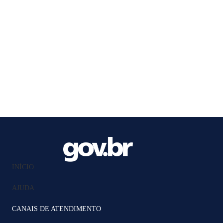
INÍCIO
AJUDA
CANAIS DE ATENDIMENTO