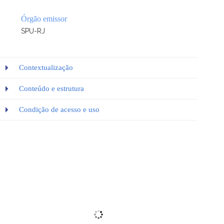
Órgão emissor
SPU-RJ
Contextualização
Conteúdo e estrutura
Condição de acesso e uso