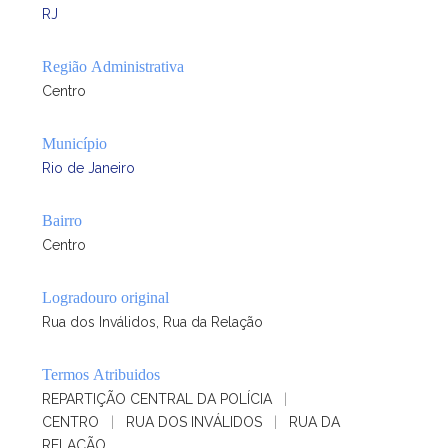
RJ
Região Administrativa
Centro
Município
Rio de Janeiro
Bairro
Centro
Logradouro original
Rua dos Inválidos, Rua da Relação
Termos Atribuidos
REPARTIÇÃO CENTRAL DA POLÍCIA
|
CENTRO
|
RUA DOS INVÁLIDOS
|
RUA DA
RELAÇÃO