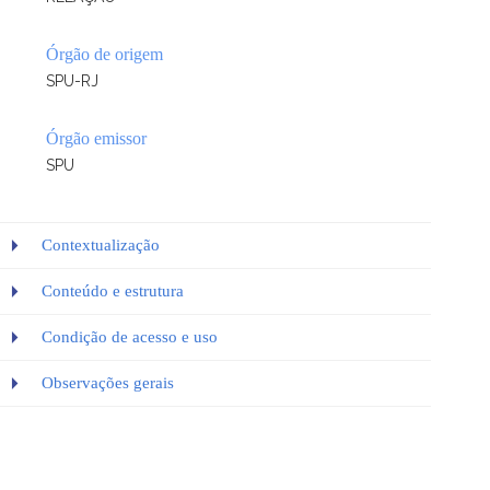
Órgão de origem
SPU-RJ
Órgão emissor
SPU
Contextualização
Conteúdo e estrutura
Condição de acesso e uso
Observações gerais