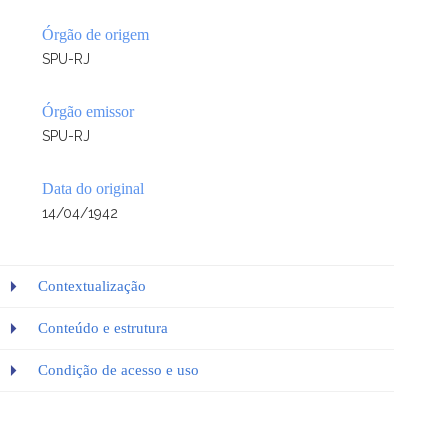
Órgão de origem
SPU-RJ
Órgão emissor
SPU-RJ
Data do original
14/04/1942
Contextualização
Conteúdo e estrutura
Condição de acesso e uso