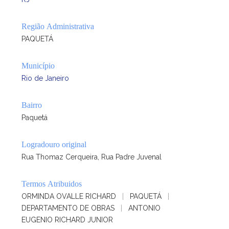
Região Administrativa
PAQUETÁ
Município
Rio de Janeiro
Bairro
Paquetá
Logradouro original
Rua Thomaz Cerqueira, Rua Padre Juvenal
Termos Atribuidos
ORMINDA OVALLE RICHARD
|
PAQUETÁ
|
DEPARTAMENTO DE OBRAS
|
ANTONIO
EUGENIO RICHARD JUNIOR