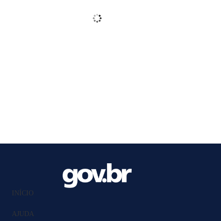
INÍCIO
AJUDA