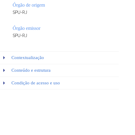
Órgão de origem
SPU-RJ
Órgão emissor
SPU-RJ
Contextualização
Conteúdo e estrutura
Condição de acesso e uso