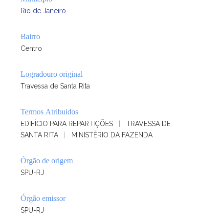
Rio de Janeiro
Bairro
Centro
Logradouro original
Travessa de Santa Rita
Termos Atribuidos
EDIFÍCIO PARA REPARTIÇÕES
|
TRAVESSA DE
SANTA RITA
|
MINISTÉRIO DA FAZENDA
Órgão de origem
SPU-RJ
Órgão emissor
SPU-RJ