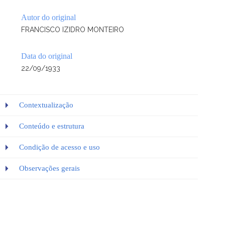
Autor do original
FRANCISCO IZIDRO MONTEIRO
Data do original
22/09/1933
Contextualização
Conteúdo e estrutura
Condição de acesso e uso
Observações gerais