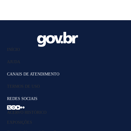
INÍCIO
AJUDA
CANAIS DE ATENDIMENTO
TERMOS DE USO
REDES SOCIAIS
ACERVO HISTÓRICO
EXPOSIÇÕES