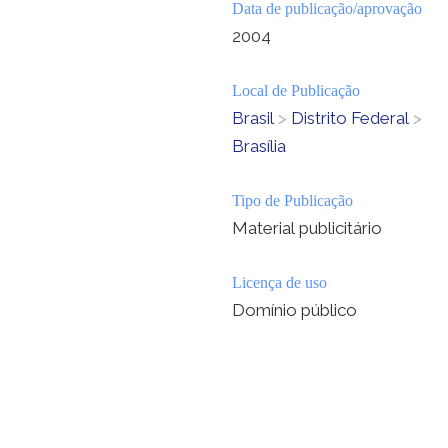
Data de publicação/aprovação
2004
Local de Publicação
Brasil
>
Distrito Federal
>
Brasília
Tipo de Publicação
Material publicitário
Licença de uso
Domínio público