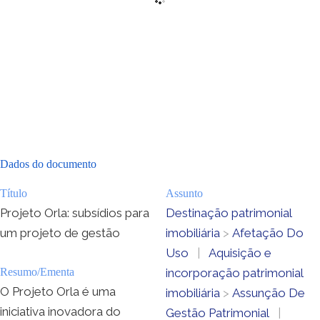
Dados do documento
Título
Assunto
Projeto Orla: subsídios para
Destinação patrimonial
um projeto de gestão
imobiliária
>
Afetação Do
Uso
|
Aquisição e
Resumo/Ementa
incorporação patrimonial
O Projeto Orla é uma
imobiliária
>
Assunção De
iniciativa inovadora do
Gestão Patrimonial
|