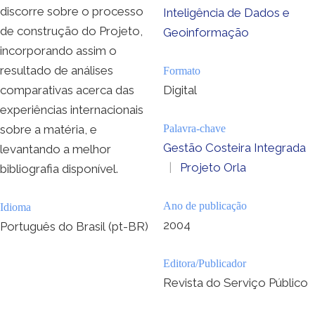
discorre sobre o processo
Inteligência de Dados e
de construção do Projeto,
Geoinformação
incorporando assim o
resultado de análises
Formato
comparativas acerca das
Digital
experiências internacionais
sobre a matéria, e
Palavra-chave
Gestão Costeira Integrada
levantando a melhor
|
Projeto Orla
bibliografia disponível.
Ano de publicação
Idioma
2004
Português do Brasil (pt-BR)
Editora/Publicador
Revista do Serviço Público