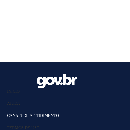
INÍCIO
AJUDA
CANAIS DE ATENDIMENTO
TERMOS DE USO