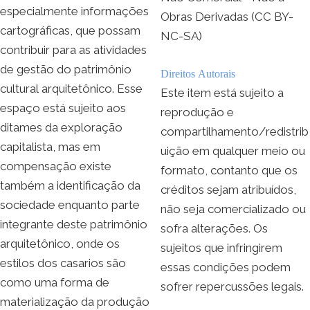
especialmente informações
Obras Derivadas (CC BY-
cartográficas, que possam
NC-SA)
contribuir para as atividades
de gestão do patrimônio
Direitos Autorais
cultural arquitetônico. Esse
Este item está sujeito a
espaço está sujeito aos
reprodução e
ditames da exploração
compartilhamento/redistrib
capitalista, mas em
uição em qualquer meio ou
compensação existe
formato, contanto que os
também a identificação da
créditos sejam atribuídos,
sociedade enquanto parte
não seja comercializado ou
integrante deste patrimônio
sofra alterações. Os
arquitetônico, onde os
sujeitos que infringirem
estilos dos casarios são
essas condições podem
como uma forma de
sofrer repercussões legais.
materialização da produção