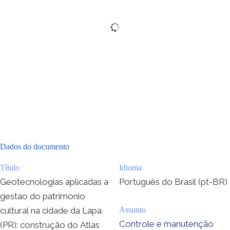
Dados do documento
Título
Idioma
Geotecnologias aplicadas a
Português do Brasil (pt-BR)
gestao do patrimonio
cultural na cidade da Lapa
Assunto
Controle e manutenção
(PR): construção do Atlas