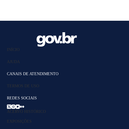
INÍCIO
AJUDA
CANAIS DE ATENDIMENTO
TERMOS DE USO
REDES SOCIAIS
ACERVO HISTÓRICO
EXPOSIÇÕES