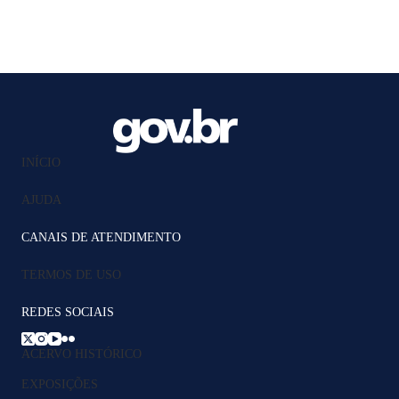
INÍCIO
AJUDA
CANAIS DE ATENDIMENTO
TERMOS DE USO
REDES SOCIAIS
ACERVO HISTÓRICO
EXPOSIÇÕES