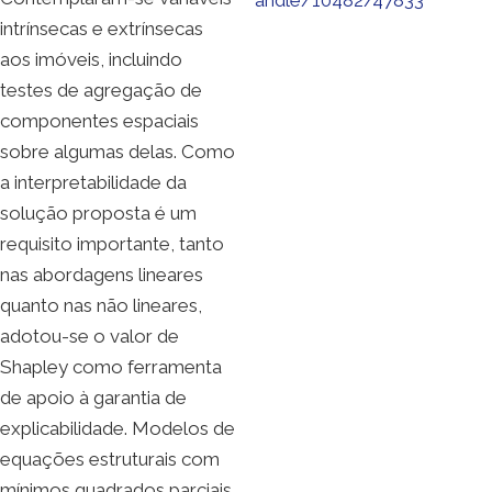
intrínsecas e extrínsecas
aos imóveis, incluindo
testes de agregação de
componentes espaciais
sobre algumas delas. Como
a interpretabilidade da
solução proposta é um
requisito importante, tanto
nas abordagens lineares
quanto nas não lineares,
adotou-se o valor de
Shapley como ferramenta
de apoio à garantia de
explicabilidade. Modelos de
equações estruturais com
mínimos quadrados parciais