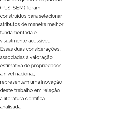
(PLS-SEM) foram
construídos para selecionar
atributos de maneira melhor
fundamentada e
visualmente acessível.
Essas duas considerações,
associadas à valoração
estimativa de propriedades
a nível nacional,
representam uma inovação
deste trabalho em relação
à literatura científica
analisada.