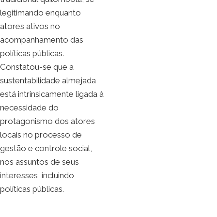
legitimando enquanto
atores ativos no
acompanhamento das
políticas públicas.
Constatou-se que a
sustentabilidade almejada
está intrinsicamente ligada à
necessidade do
protagonismo dos atores
locais no processo de
gestão e controle social,
nos assuntos de seus
interesses, incluindo
políticas públicas.