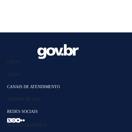
INÍCIO
AJUDA
CANAIS DE ATENDIMENTO
TERMOS DE USO
REDES SOCIAIS
ACERVO HISTÓRICO