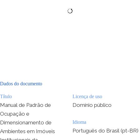
Dados do documento
Título
Licença de uso
Manual de Padrão de
Domínio público
Ocupação e
Dimensionamento de
Idioma
Português do Brasil (pt-BR)
Ambientes em Imóveis
Institucionais da