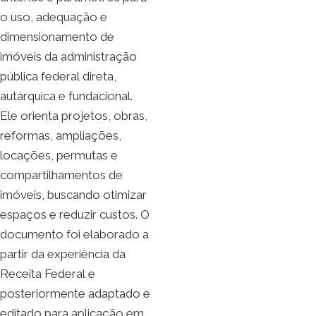
o uso, adequação e
dimensionamento de
imóveis da administração
pública federal direta,
autárquica e fundacional.
Ele orienta projetos, obras,
reformas, ampliações,
locações, permutas e
compartilhamentos de
imóveis, buscando otimizar
espaços e reduzir custos. O
documento foi elaborado a
partir da experiência da
Receita Federal e
posteriormente adaptado e
editado para aplicação em