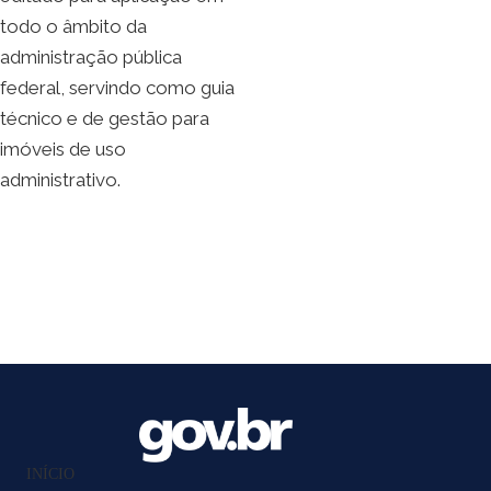
todo o âmbito da
administração pública
federal, servindo como guia
técnico e de gestão para
imóveis de uso
administrativo.
INÍCIO