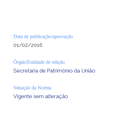
Data de publicação/aprovação
01/02/2016
Órgão/Entidade de edição
Secretaria de Patrimônio da União
Situação da Norma
Vigente sem alteração