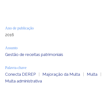
Ano de publicação
2016
Assunto
Gestão de receitas patrimoniais
Palavra-chave
Conecta DEREP
|
Majoração da Multa
|
Multa
|
Multa administrativa