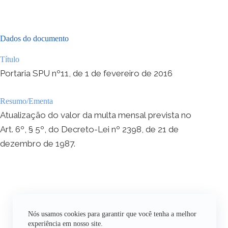
Dados do documento
Título
Portaria SPU nº11, de 1 de fevereiro de 2016
Resumo/Ementa
Atualização do valor da multa mensal prevista no
Art. 6º, § 5º, do Decreto-Lei nº 2398, de 21 de
dezembro de 1987.
Nós usamos cookies para garantir que você tenha a melhor
experiência em nosso site.