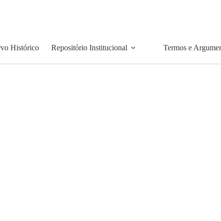
vo Histórico
Repositório Institucional
Termos e Argume