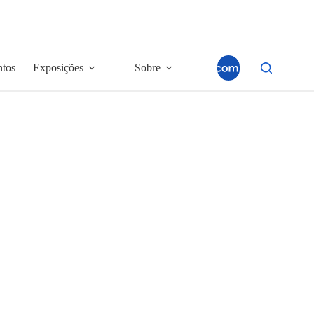
ntos
Exposições
Sobre