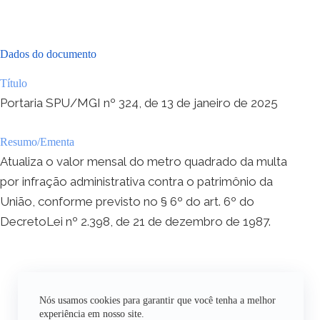
Dados do documento
Título
Portaria SPU/MGI nº 324, de 13 de janeiro de 2025
Resumo/Ementa
Atualiza o valor mensal do metro quadrado da multa
por infração administrativa contra o patrimônio da
União, conforme previsto no § 6º do art. 6º do
DecretoLei nº 2.398, de 21 de dezembro de 1987.
Nós usamos cookies para garantir que você tenha a melhor
experiência em nosso site.