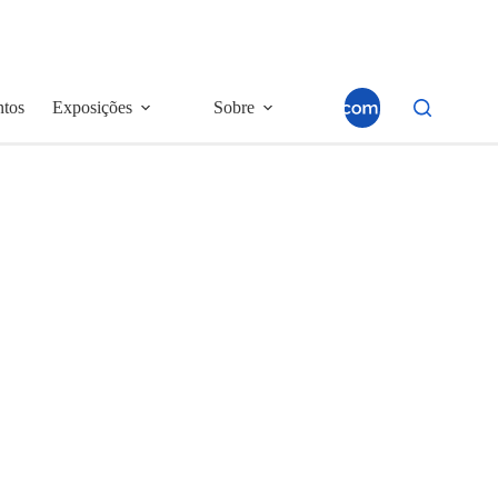
ntos
Exposições
Sobre