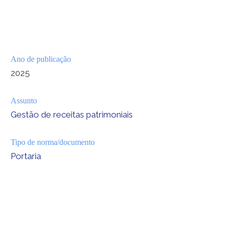
Ano de publicação
2025
Assunto
Gestão de receitas patrimoniais
Tipo de norma/documento
Portaria