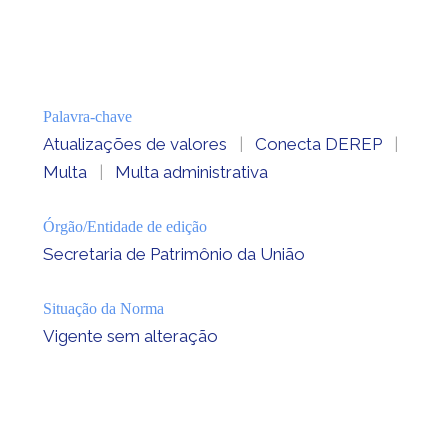
Palavra-chave
Atualizações de valores
|
Conecta DEREP
|
Multa
|
Multa administrativa
Órgão/Entidade de edição
Secretaria de Patrimônio da União
Situação da Norma
Vigente sem alteração