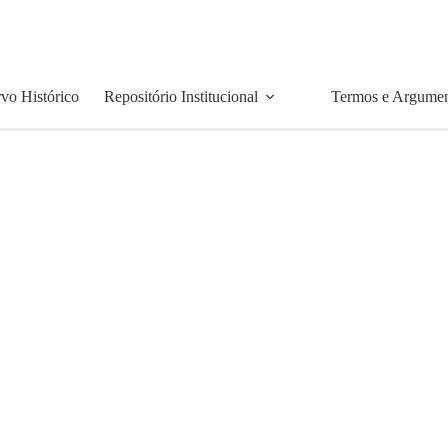
vo Histórico
Repositório Institucional
Termos e Argume