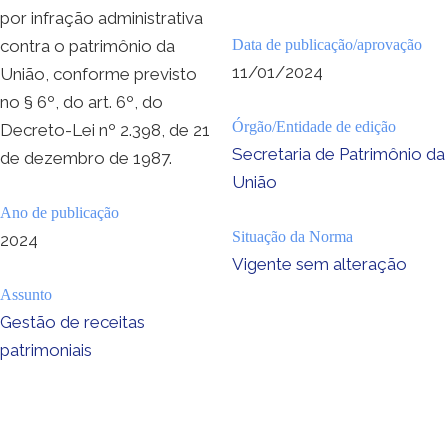
por infração administrativa
contra o patrimônio da
Data de publicação/aprovação
11/01/2024
União, conforme previsto
no § 6º, do art. 6º, do
Órgão/Entidade de edição
Decreto-Lei nº 2.398, de 21
Secretaria de Patrimônio da
de dezembro de 1987.
União
Ano de publicação
Situação da Norma
2024
Vigente sem alteração
Assunto
Gestão de receitas
patrimoniais