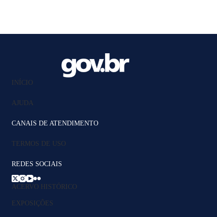
INÍCIO
AJUDA
CANAIS DE ATENDIMENTO
TERMOS DE USO
REDES SOCIAIS
ACERVO HISTÓRICO
EXPOSIÇÕES