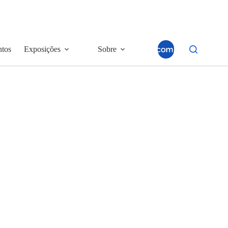
ntos
Exposições
Sobre