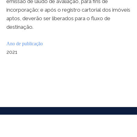
emissão de laudo de avaliação, para fins de
incorporação; e após o registro cartorial dos imóveis
aptos, deverão ser liberados para o fluxo de
destinação.
Ano de publicação
2021