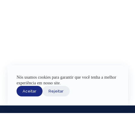
Nós usamos cookies para garantir que você tenha a melhor
experiência em nosso site.
Aceitar
Rejeitar