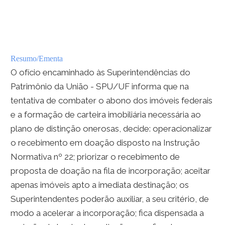
Resumo/Ementa
O ofício encaminhado às Superintendências do
Patrimônio da União - SPU/UF informa que na
tentativa de combater o abono dos imóveis federais
e a formação de carteira imobiliária necessária ao
plano de distinção onerosas, decide: operacionalizar
o recebimento em doação disposto na Instrução
Normativa nº 22; priorizar o recebimento de
proposta de doação na fila de incorporação; aceitar
apenas imóveis apto a imediata destinação; os
Superintendentes poderão auxiliar, a seu critério, de
modo a acelerar a incorporação; fica dispensada a