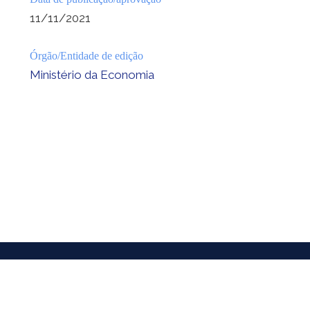
11/11/2021
Órgão/Entidade de edição
Ministério da Economia