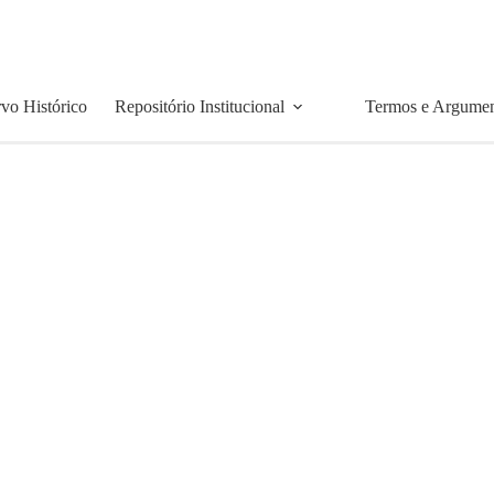
vo Histórico
Repositório Institucional
Termos e Argume