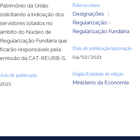
Patrimônio da União
Palavra-chave
Designações
|
solicitando a indicação dos
Regularização
>
servidores lotados no
Regularização Fundiária
âmbito do Núcleo de
Regularização Fundiária que
Data de publicação/aprovação
ficarão responsáveis pela
04/02/2021
emissão da CAT-REURB-S.
Órgão/Entidade de edição
Ano de publicação
Ministério da Economia
2021