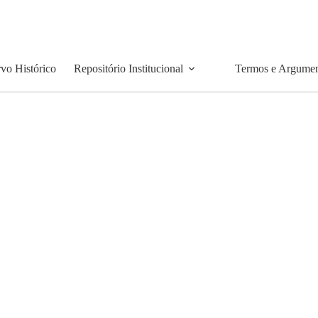
vo Histórico
Repositório Institucional
Termos e Argume