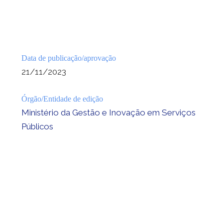
Data de publicação/aprovação
21/11/2023
Órgão/Entidade de edição
Ministério da Gestão e Inovação em Serviços
Públicos