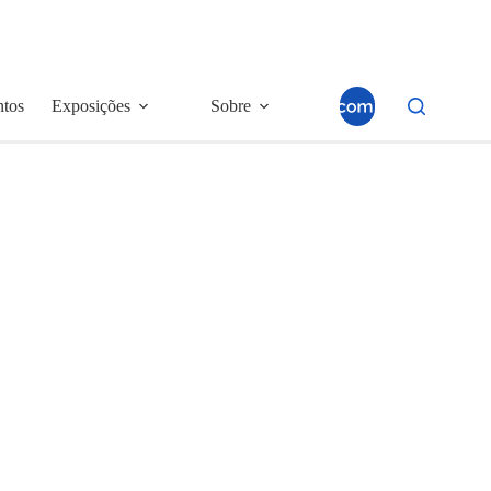
ntos
Exposições
Sobre