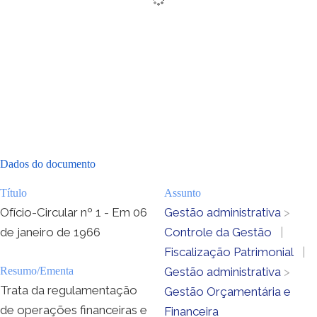
Dados do documento
Título
Assunto
Ofício-Circular nº 1 - Em 06
Gestão administrativa
>
de janeiro de 1966
Controle da Gestão
|
Fiscalização Patrimonial
|
Resumo/Ementa
Gestão administrativa
>
Trata da regulamentação
Gestão Orçamentária e
de operações financeiras e
Financeira