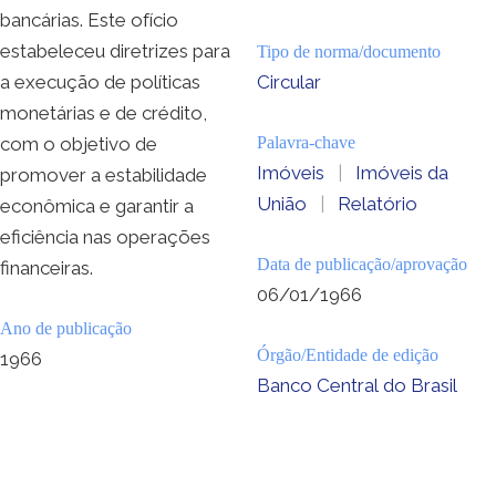
bancárias. Este ofício
estabeleceu diretrizes para
Tipo de norma/documento
a execução de políticas
Circular
monetárias e de crédito,
com o objetivo de
Palavra-chave
Imóveis
|
Imóveis da
promover a estabilidade
União
|
Relatório
econômica e garantir a
eficiência nas operações
Data de publicação/aprovação
financeiras.
06/01/1966
Ano de publicação
Órgão/Entidade de edição
1966
Banco Central do Brasil