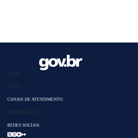
INÍCIO
AJUDA
CANAIS DE ATENDIMENTO
TERMOS DE USO
REDES SOCIAIS