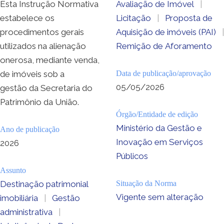
Esta Instrução Normativa
Avaliação de Imóvel
|
estabelece os
Licitação
|
Proposta de
procedimentos gerais
Aquisição de imóveis (PAI)
|
utilizados na alienação
Remição de Aforamento
onerosa, mediante venda,
de imóveis sob a
Data de publicação/aprovação
05/05/2026
gestão da Secretaria do
Patrimônio da União.
Órgão/Entidade de edição
Ministério da Gestão e
Ano de publicação
Inovação em Serviços
2026
Públicos
Assunto
Destinação patrimonial
Situação da Norma
Vigente sem alteração
imobiliária
|
Gestão
administrativa
|