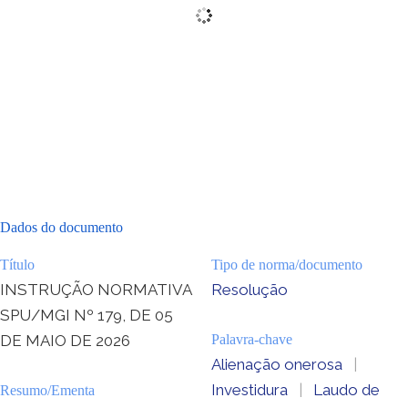
Dados do documento
Título
Tipo de norma/documento
INSTRUÇÃO NORMATIVA
Resolução
SPU/MGI Nº 179, DE 05
DE MAIO DE 2026
Palavra-chave
Alienação onerosa
|
Investidura
|
Laudo de
Resumo/Ementa